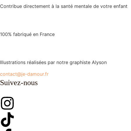
Contribue directement à la santé mentale de votre enfant
100% fabriqué en France
Illustrations réalisées par notre graphiste Alyson
contact@je-damour.fr
Suivez-nous