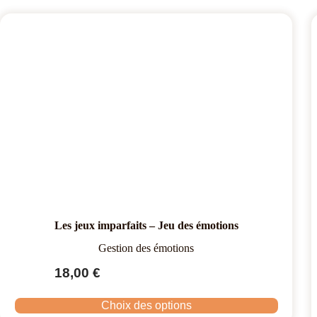
Les jeux imparfaits – Jeu des émotions
Gestion des émotions
18,00
€
Choix des options