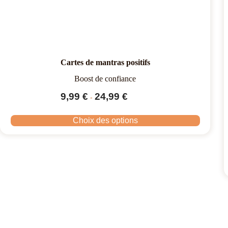
Cartes de mantras positifs
Boost de confiance
9,99
€
24,99
€
-
Choix des options