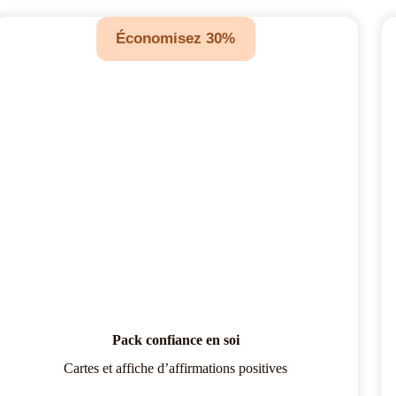
Économisez 30%
Pack confiance en soi
Cartes et affiche d’affirmations positives