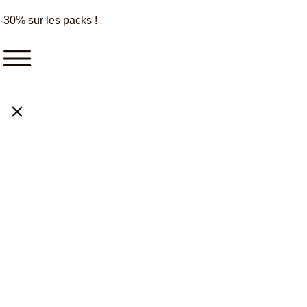
-30% sur les packs !