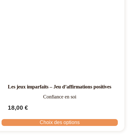
Les jeux imparfaits – Jeu d’affirmations positives
Confiance en soi
18,00
€
Choix des options