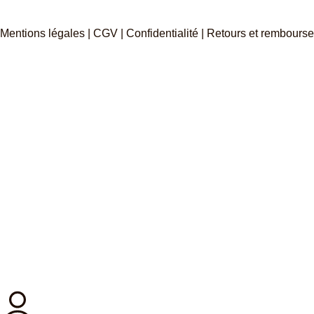
Mentions légales | CGV | Confidentialité | Retours et rembours