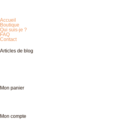
Accueil
Boutique
Qui suis-je ?
FAQ
Contact
Articles de blog
Mon panier
Mon compte