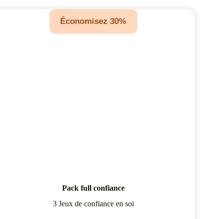
Économisez 30%
Pack full confiance
3 Jeux de confiance en soi