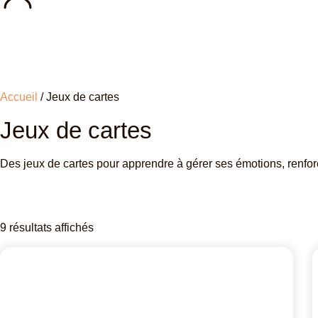
Accueil
/ Jeux de cartes
Jeux de cartes
Des jeux de cartes pour apprendre à gérer ses émotions, renfor
9 résultats affichés