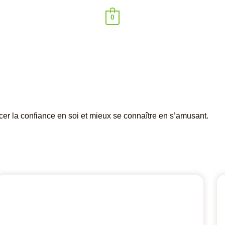
0
cer la confiance en soi et mieux se connaître en s’amusant.