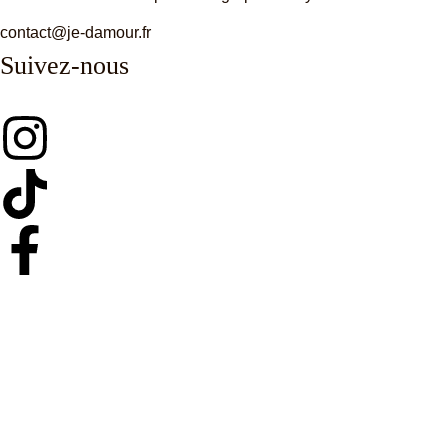
contact@je-damour.fr
Suivez-nous