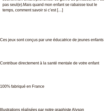
pas seul(e).Mais quand mon enfant se rabaisse tout le
temps, comment savoir si c’est […]
Ces jeux sont conçus par une éducatrice de jeunes enfants
Contribue directement à la santé mentale de votre enfant
100% fabriqué en France
Illustrations réalisées par notre graphiste Alyson