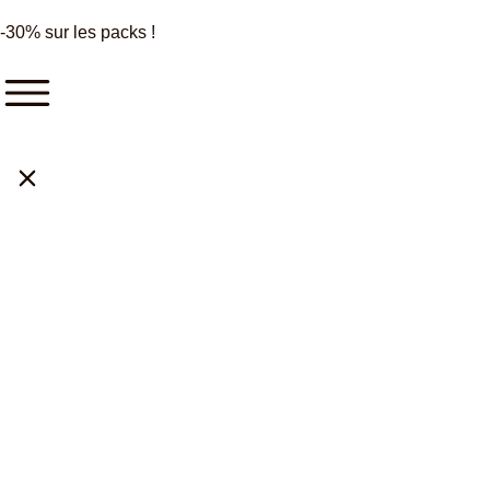
-30% sur les packs !