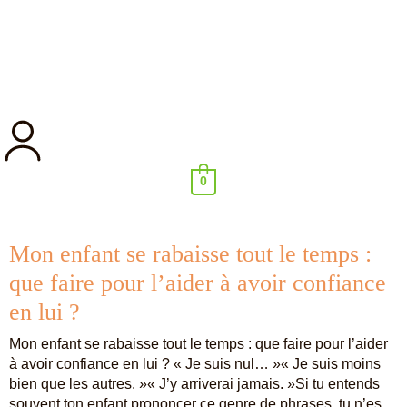
0
Mon enfant se rabaisse tout le temps :
que faire pour l’aider à avoir confiance
en lui ?
Mon enfant se rabaisse tout le temps : que faire pour l’aider
à avoir confiance en lui ? « Je suis nul… »« Je suis moins
bien que les autres. »« J’y arriverai jamais. »Si tu entends
souvent ton enfant prononcer ce genre de phrases, tu n’es