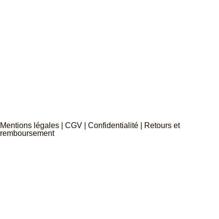
Mentions légales | CGV | Confidentialité | Retours et
remboursement