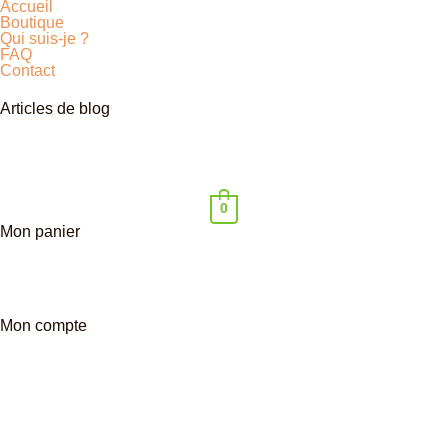
Accueil
Boutique
Qui suis-je ?
FAQ
Contact
Articles de blog
0
Mon panier
Mon compte